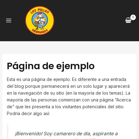
Skip
to
content
Main
Menu
Página de ejemplo
Esta es una página de ejemplo. Es diferente a una entrada
del blog porque permanecerá en un solo lugar y aparecerá
en la navegación de su sitio (en la mayoría de los temas). La
mayoría de las personas comienzan con una página “Acerca
de” que les presenta a los visitantes potenciales del sitio.
Podría decir algo así:
¡Bienvenido! Soy camarero de día, aspirante a