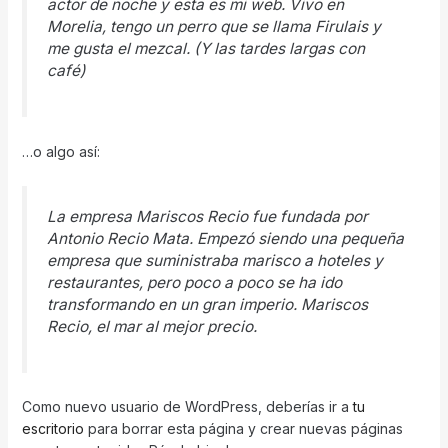
actor de noche y esta es mi web. Vivo en
Morelia, tengo un perro que se llama Firulais y
me gusta el mezcal. (Y las tardes largas con
café)
…o algo así:
La empresa Mariscos Recio fue fundada por
Antonio Recio Mata. Empezó siendo una pequeña
empresa que suministraba marisco a hoteles y
restaurantes, pero poco a poco se ha ido
transformando en un gran imperio. Mariscos
Recio, el mar al mejor precio.
Como nuevo usuario de WordPress, deberías ir a
tu
escritorio
para borrar esta página y crear nuevas páginas