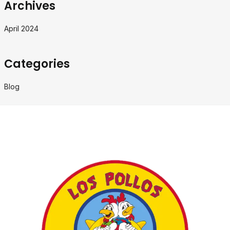
Archives
April 2024
Categories
Blog