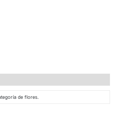
ategoría de flores.