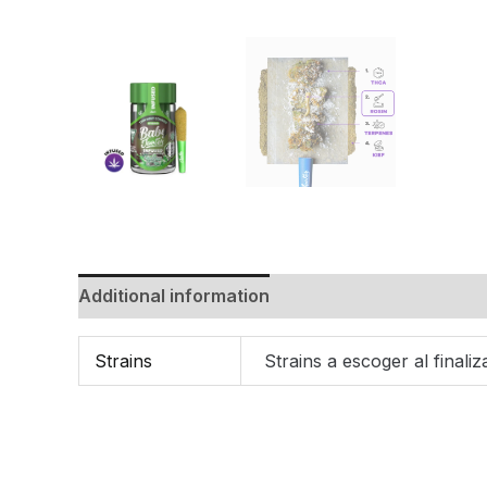
Additional information
Strains
Strains a escoger al finaliz