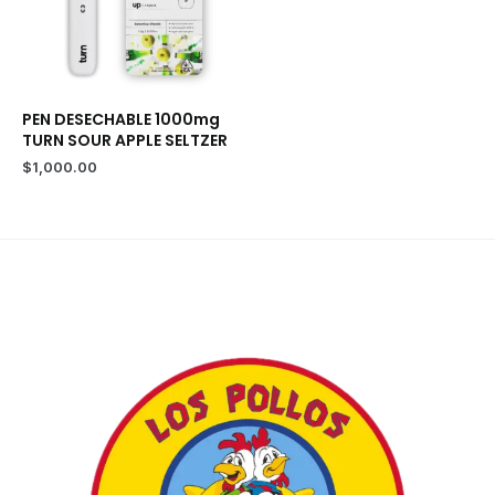
PEN DESECHABLE 1000mg
TURN SOUR APPLE SELTZER
$
1,000.00