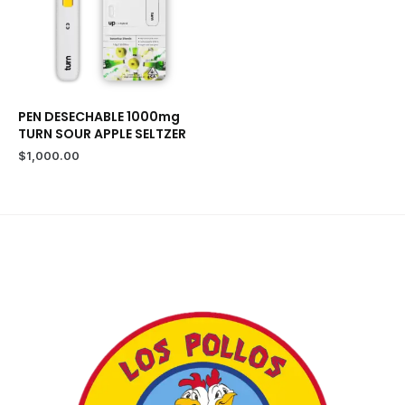
PEN DESECHABLE 1000mg
TURN SOUR APPLE SELTZER
$
1,000.00