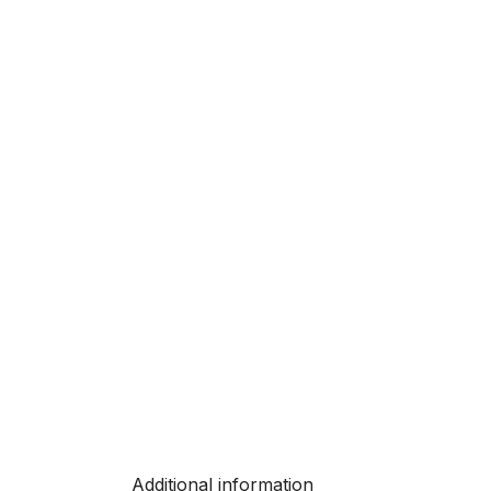
Additional information