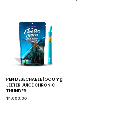
PEN DESECHABLE 1OOOmg
JEETER JUICE CHRONIC
THUNDER
$
1,000.00